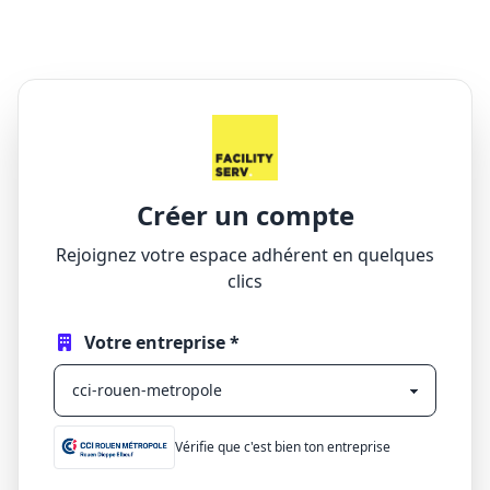
Créer un compte
Rejoignez votre espace adhérent en quelques
clics
Votre entreprise *
Vérifie que c'est bien ton entreprise