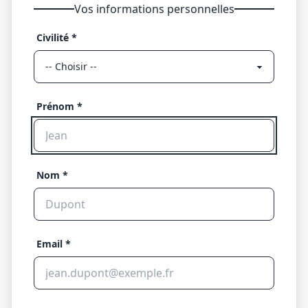
Vos informations personnelles
Civilité *
Prénom *
Nom *
Email *