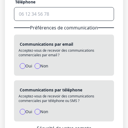
Téléphone
Préférences de communication
Communications par email
Acceptez-vous de recevoir des communications
commerciales par email ?
Oui
Non
Communications par téléphone
Acceptez-vous de recevoir des communications
commerciales par téléphone ou SMS ?
Oui
Non