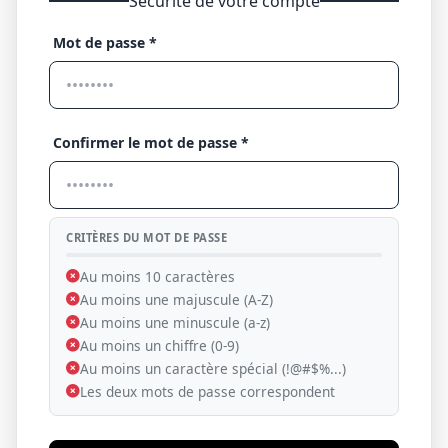
Sécurité de votre compte
Mot de passe *
Confirmer le mot de passe *
CRITÈRES DU MOT DE PASSE
Au moins 10 caractères
Au moins une majuscule (A-Z)
Au moins une minuscule (a-z)
Au moins un chiffre (0-9)
Au moins un caractère spécial (!@#$%...)
Les deux mots de passe correspondent