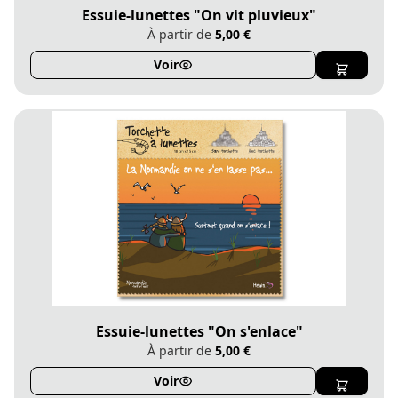
Essuie-lunettes "On vit pluvieux"
À partir de
5,00 €
Voir
Essuie-lunettes "On s'enlace"
À partir de
5,00 €
Voir