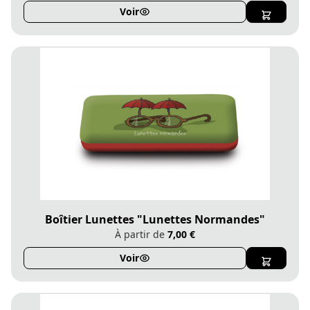
Voir
Boîtier Lunettes "Lunettes Normandes"
À partir de
7,00 €
Voir