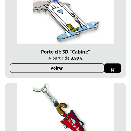
Porte clé 3D "Cabine"
À partir de
3,90 €
Voir