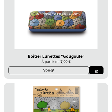
Boîtier Lunettes "Gougoule"
À partir de
7,00 €
Voir