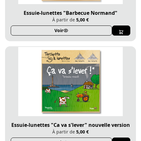
Essuie-lunettes "Barbecue Normand"
À partir de
5,00 €
Voir
Essuie-lunettes "Ca va s'lever" nouvelle version
À partir de
5,00 €