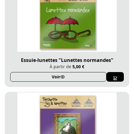
Essuie-lunettes "Lunettes normandes"
À partir de
5,00 €
Voir