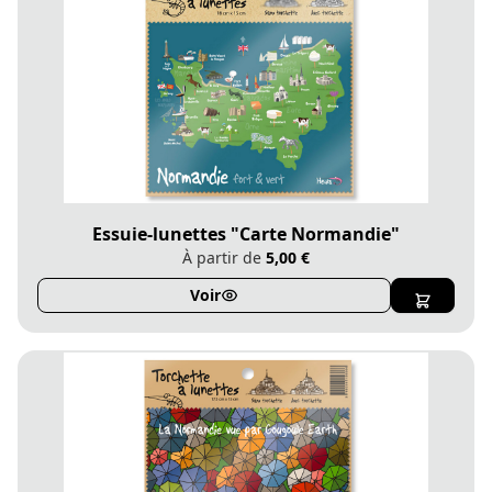
Essuie-lunettes "Carte Normandie"
À partir de
5,00 €
Voir