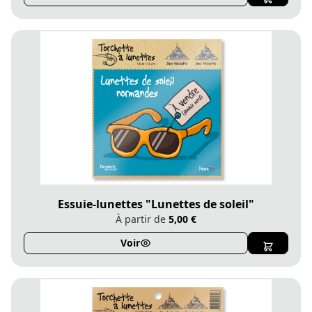
Essuie-lunettes "Lunettes de soleil"
À partir de
5,00 €
Voir