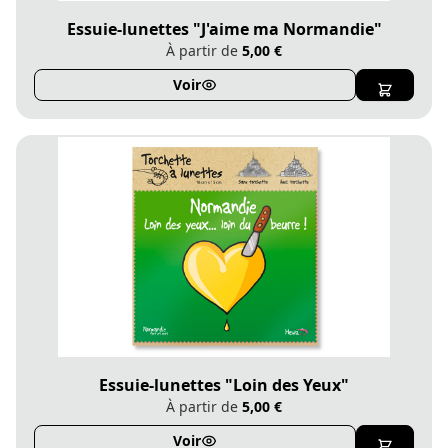
Essuie-lunettes "J'aime ma Normandie"
À partir de
5,00 €
Voir
Essuie-lunettes "Loin des Yeux"
À partir de
5,00 €
Voir