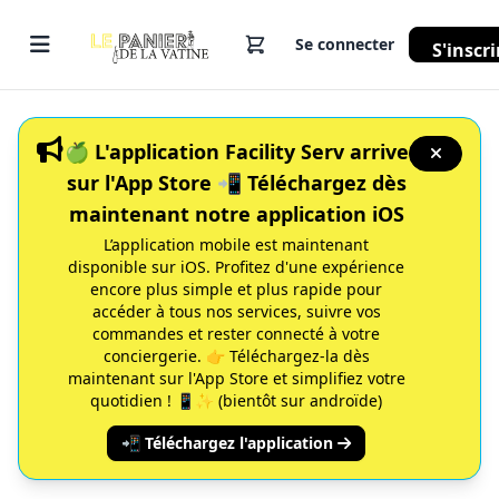
Se connecter
S'inscri
🍏 L'application Facility Serv arrive
sur l'App Store 📲 Téléchargez dès
maintenant notre application iOS
L’application mobile est maintenant
disponible sur iOS. Profitez d'une expérience
encore plus simple et plus rapide pour
accéder à tous nos services, suivre vos
commandes et rester connecté à votre
conciergerie. 👉 Téléchargez-la dès
maintenant sur l'App Store et simplifiez votre
quotidien ! 📱✨ (bientôt sur androïde)
📲 Téléchargez l'application