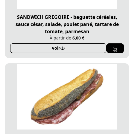
SANDWICH GREGOIRE - baguette céréales,
sauce césar, salade, poulet pané, tartare de
tomate, parmesan
À partir de
6,00 €
Voir