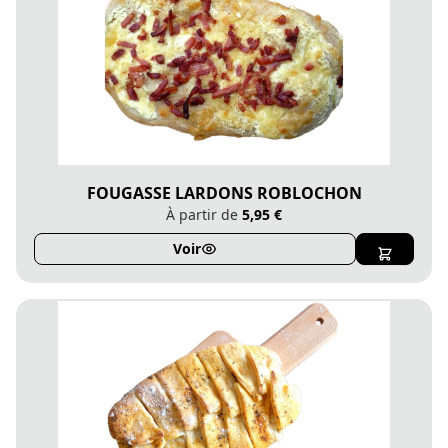
FOUGASSE LARDONS ROBLOCHON
À partir de
5,95 €
Voir