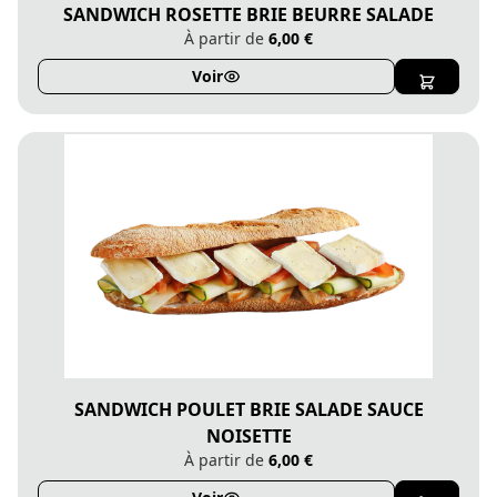
SANDWICH ROSETTE BRIE BEURRE SALADE
À partir de
6,00 €
Voir
SANDWICH POULET BRIE SALADE SAUCE
NOISETTE
À partir de
6,00 €