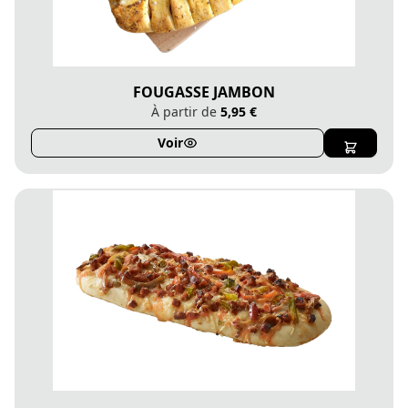
FOUGASSE JAMBON
À partir de
5,95 €
Voir