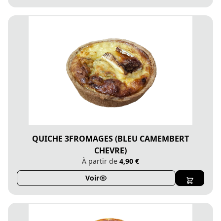
QUICHE 3FROMAGES (BLEU CAMEMBERT
CHEVRE)
À partir de
4,90 €
Voir