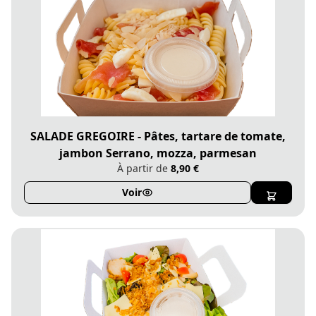
SALADE GREGOIRE - Pâtes, tartare de tomate,
jambon Serrano, mozza, parmesan
À partir de
8,90 €
Voir