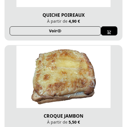
QUICHE POIREAUX
À partir de
4,90 €
Voir
CROQUE JAMBON
À partir de
5,50 €