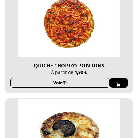
QUICHE CHORIZO POIVRONS
À partir de
4,90 €
Voir