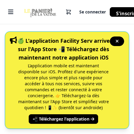
Se connecter
S'inscri
🍏 L'application Facility Serv arrive
sur l'App Store 📲 Téléchargez dès
maintenant notre application iOS
L’application mobile est maintenant
disponible sur iOS. Profitez d'une expérience
encore plus simple et plus rapide pour
accéder à tous nos services, suivre vos
commandes et rester connecté à votre
conciergerie. 👉 Téléchargez-la dès
maintenant sur l'App Store et simplifiez votre
quotidien ! 📱✨ (bientôt sur androïde)
📲 Téléchargez l'application