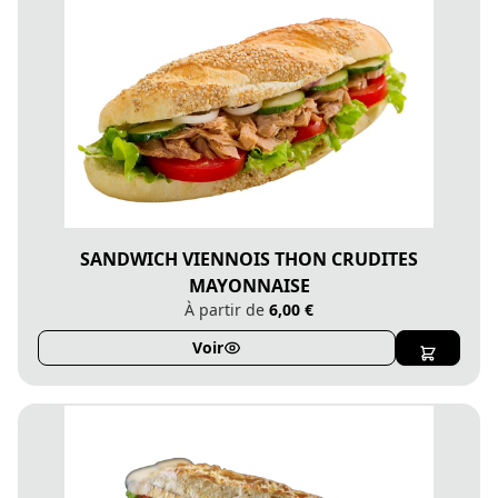
SANDWICH VIENNOIS THON CRUDITES
MAYONNAISE
À partir de
6,00 €
Voir