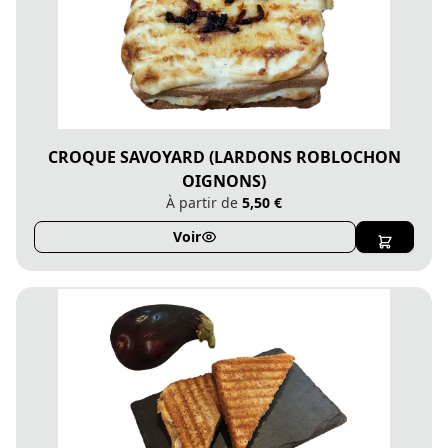
CROQUE SAVOYARD (LARDONS ROBLOCHON
OIGNONS)
À partir de
5,50 €
Voir