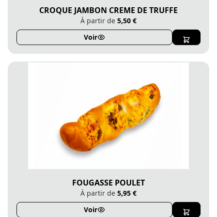
CROQUE JAMBON CREME DE TRUFFE
À partir de
5,50 €
Voir
FOUGASSE POULET
À partir de
5,95 €
Voir