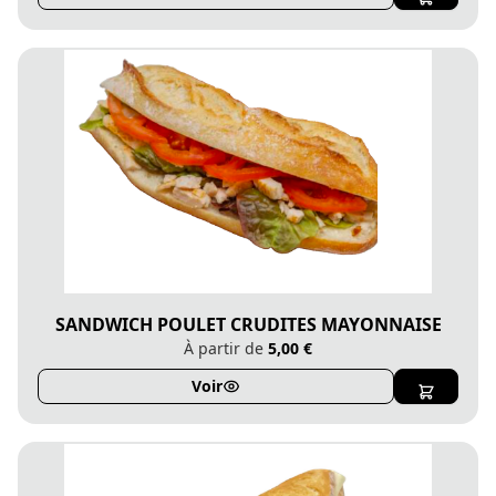
SANDWICH POULET CRUDITES MAYONNAISE
À partir de
5,00 €
Voir