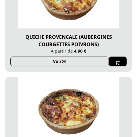
QUICHE PROVENCALE (AUBERGINES
COURGETTES POIVRONS)
À partir de
4,90 €
Voir