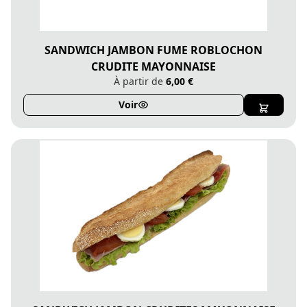
SANDWICH JAMBON FUME ROBLOCHON
CRUDITE MAYONNAISE
À partir de
6,00 €
Voir