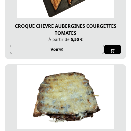
CROQUE CHEVRE AUBERGINES COURGETTES
TOMATES
À partir de
5,50 €
Voir