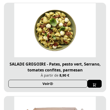
SALADE GREGOIRE - Pates, pesto vert, Serrano,
tomates confites, parmesan
À partir de
8,90 €
Voir