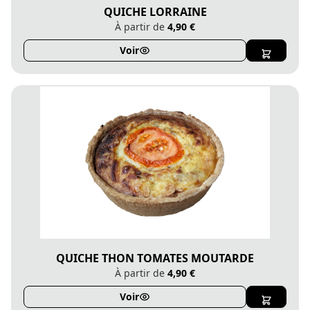
QUICHE LORRAINE
À partir de
4,90 €
Voir
QUICHE THON TOMATES MOUTARDE
À partir de
4,90 €
Voir