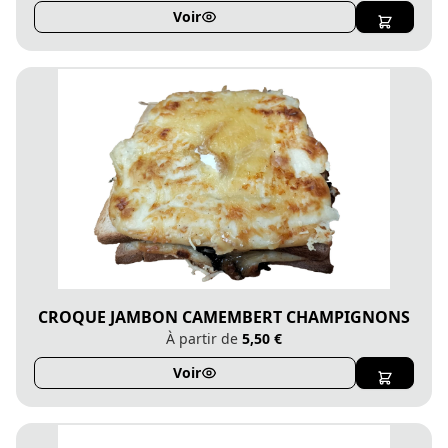
Voir
CROQUE JAMBON CAMEMBERT CHAMPIGNONS
À partir de
5,50 €
Voir