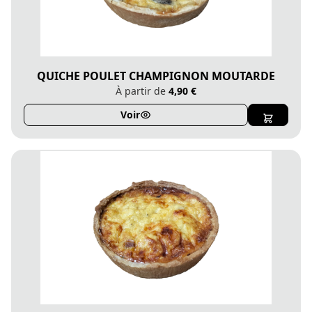
QUICHE POULET CHAMPIGNON MOUTARDE
À partir de
4,90 €
Voir