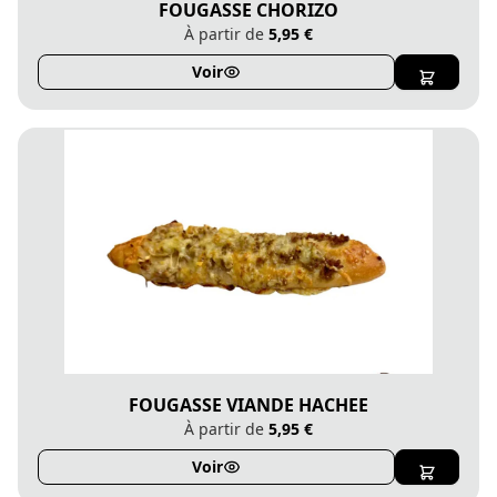
FOUGASSE CHORIZO
À partir de
5,95 €
Voir
FOUGASSE VIANDE HACHEE
À partir de
5,95 €
Voir