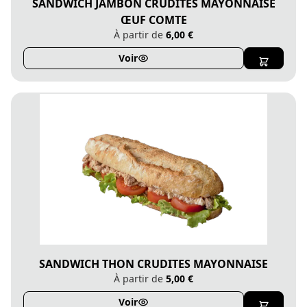
SANDWICH JAMBON CRUDITES MAYONNAISE
ŒUF COMTE
À partir de
6,00 €
Voir
SANDWICH THON CRUDITES MAYONNAISE
À partir de
5,00 €
Voir