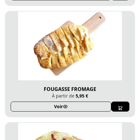
FOUGASSE FROMAGE
À partir de
5,95 €
Voir