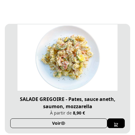
SALADE GREGOIRE - Pates, sauce aneth,
saumon, mozzarella
À partir de
8,90 €
Voir