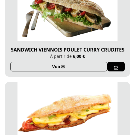
SANDWICH VIENNOIS POULET CURRY CRUDITES
À partir de
6,00 €
Voir