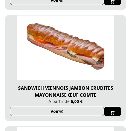
Voir
SANDWICH VIENNOIS JAMBON CRUDITES
MAYONNAISE ŒUF COMTE
À partir de
6,00 €
Voir