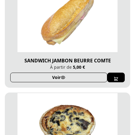
SANDWICH JAMBON BEURRE COMTE
À partir de
5,00 €
Voir