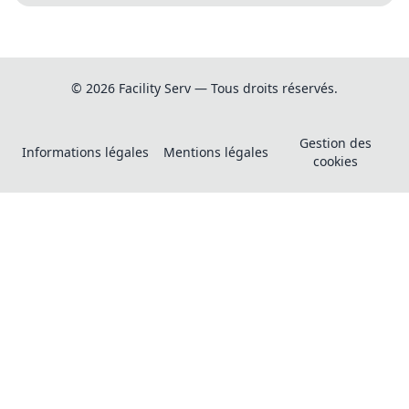
© 2026 Facility Serv — Tous droits réservés.
Gestion des
Informations légales
Mentions légales
cookies