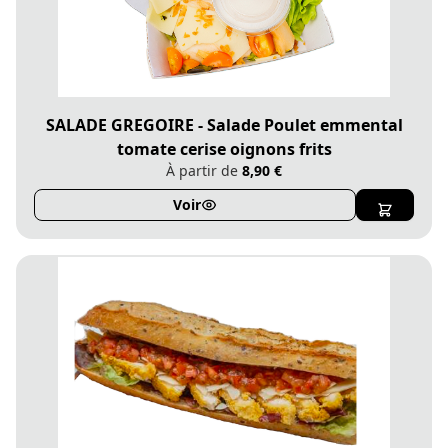
SALADE GREGOIRE - Salade Poulet emmental
tomate cerise oignons frits
À partir de
8,90 €
Voir