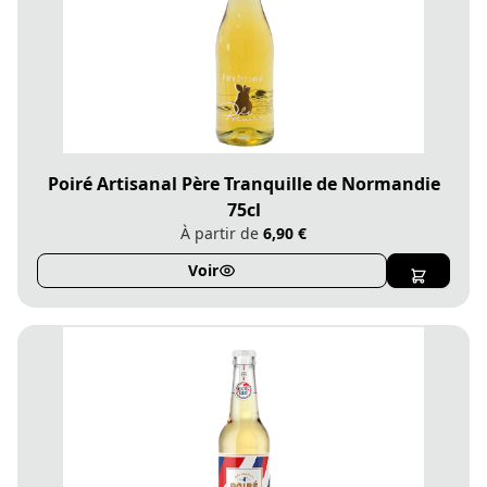
Poiré Artisanal Père Tranquille de Normandie
75cl
À partir de
6,90 €
Voir