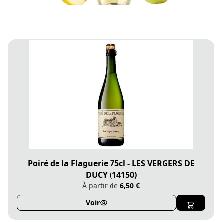
Poiré de la Flaguerie 75cl - LES VERGERS DE
DUCY (14150)
À partir de
6,50 €
Voir