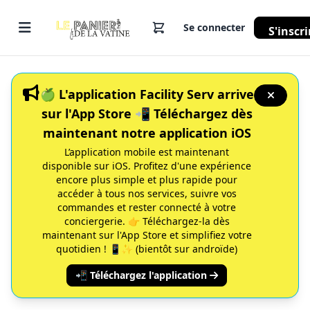
Se connecter
S'inscri
🍏 L'application Facility Serv arrive
sur l'App Store 📲 Téléchargez dès
maintenant notre application iOS
L’application mobile est maintenant
disponible sur iOS. Profitez d'une expérience
encore plus simple et plus rapide pour
accéder à tous nos services, suivre vos
commandes et rester connecté à votre
conciergerie. 👉 Téléchargez-la dès
maintenant sur l'App Store et simplifiez votre
quotidien ! 📱✨ (bientôt sur androïde)
📲 Téléchargez l'application