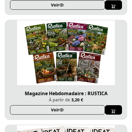
Voir
Magazine Hebdomadaire : RUSTICA
À partir de
3,20 €
Voir