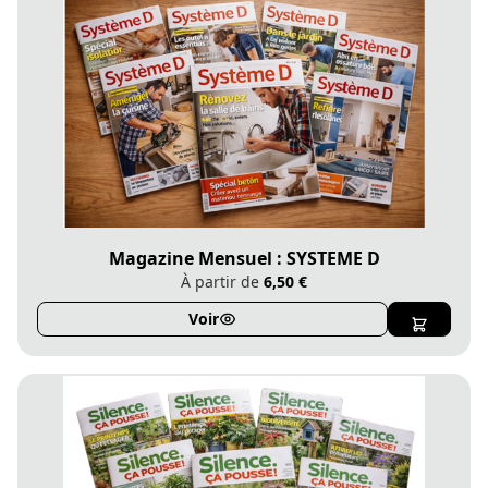
Magazine Mensuel : SYSTEME D
À partir de
6,50 €
Voir