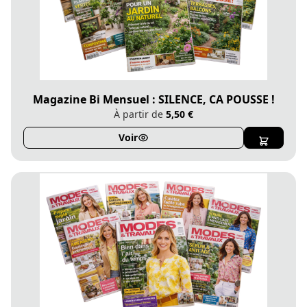
Magazine Bi Mensuel : SILENCE, CA POUSSE !
À partir de
5,50 €
Voir