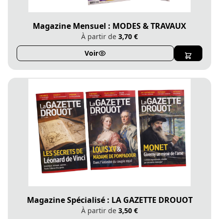
Magazine Mensuel : MODES & TRAVAUX
À partir de
3,70 €
Voir
Magazine Spécialisé : LA GAZETTE DROUOT
À partir de
3,50 €