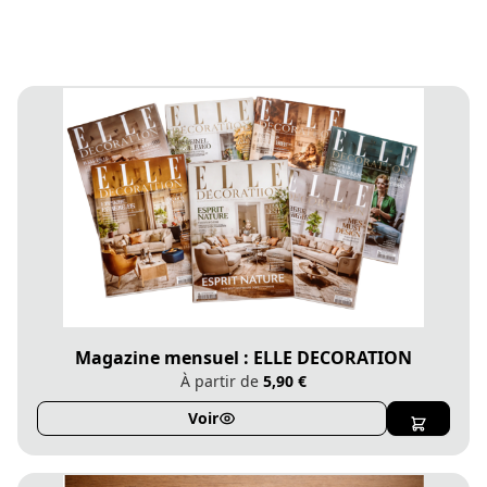
Magazine mensuel : ELLE DECORATION
À partir de
5,90 €
Voir