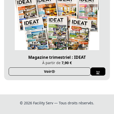
Magazine trimestriel : IDEAT
À partir de
7,90 €
Voir
© 2026 Facility Serv — Tous droits réservés.