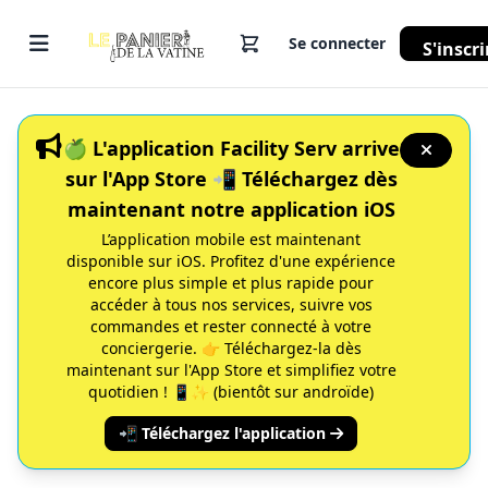
Se connecter
S'inscri
🍏 L'application Facility Serv arrive
sur l'App Store 📲 Téléchargez dès
maintenant notre application iOS
L’application mobile est maintenant
disponible sur iOS. Profitez d'une expérience
encore plus simple et plus rapide pour
accéder à tous nos services, suivre vos
commandes et rester connecté à votre
conciergerie. 👉 Téléchargez-la dès
maintenant sur l'App Store et simplifiez votre
quotidien ! 📱✨ (bientôt sur androïde)
📲 Téléchargez l'application