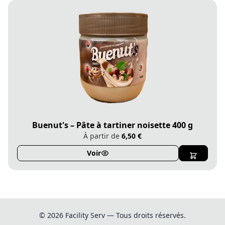
Buenut's – Pâte à tartiner noisette 400 g
À partir de
6,50 €
Voir
© 2026 Facility Serv — Tous droits réservés.