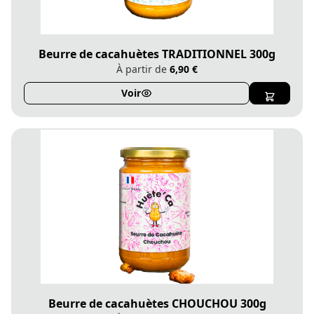
Beurre de cacahuètes TRADITIONNEL 300g
À partir de
6,90 €
Voir
Beurre de cacahuètes CHOUCHOU 300g