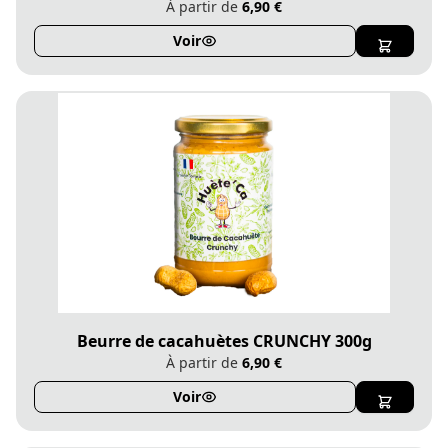
À partir de
6,90 €
Voir
Beurre de cacahuètes CRUNCHY 300g
À partir de
6,90 €
Voir