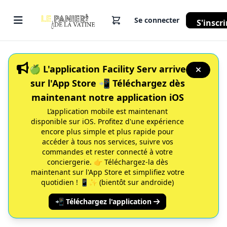
Se connecter
S'inscri
🍏 L'application Facility Serv arrive
sur l'App Store 📲 Téléchargez dès
maintenant notre application iOS
L’application mobile est maintenant
disponible sur iOS. Profitez d'une expérience
encore plus simple et plus rapide pour
accéder à tous nos services, suivre vos
commandes et rester connecté à votre
conciergerie. 👉 Téléchargez-la dès
maintenant sur l'App Store et simplifiez votre
quotidien ! 📱✨ (bientôt sur androïde)
📲 Téléchargez l'application