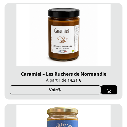
Caramiel – Les Ruchers de Normandie
À partir de
14,31 €
Voir