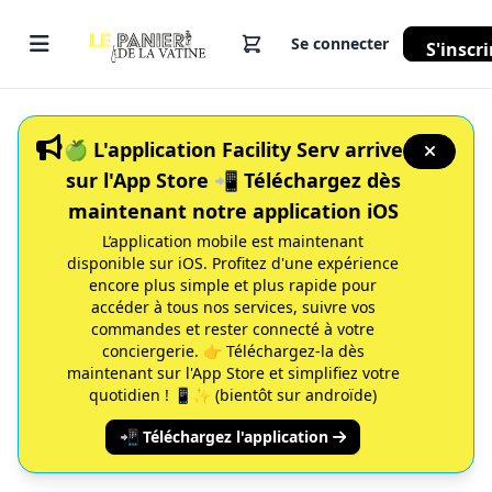
Se connecter
S'inscri
🍏 L'application Facility Serv arrive
sur l'App Store 📲 Téléchargez dès
maintenant notre application iOS
L’application mobile est maintenant
disponible sur iOS. Profitez d'une expérience
encore plus simple et plus rapide pour
accéder à tous nos services, suivre vos
commandes et rester connecté à votre
conciergerie. 👉 Téléchargez-la dès
maintenant sur l'App Store et simplifiez votre
quotidien ! 📱✨ (bientôt sur androïde)
📲 Téléchargez l'application