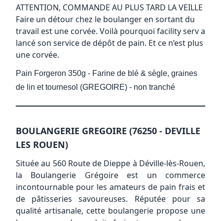
ATTENTION, COMMANDE AU PLUS TARD LA VEILLE
Faire un détour chez le boulanger en sortant du
travail est une corvée. Voilà pourquoi facility serv a
lancé son service de dépôt de pain. Et ce n’est plus
une corvée.
Pain Forgeron 350g - Farine de blé & sègle, graines
de lin et tournesol (GREGOIRE) - non tranché
BOULANGERIE GREGOIRE (76250 - DEVILLE
LES ROUEN)
Située au 560 Route de Dieppe à Déville-lès-Rouen,
la Boulangerie Grégoire est un commerce
incontournable pour les amateurs de pain frais et
de pâtisseries savoureuses. Réputée pour sa
qualité artisanale, cette boulangerie propose une