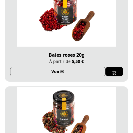
Baies roses 20g
À partir de
5,50 €
Voir