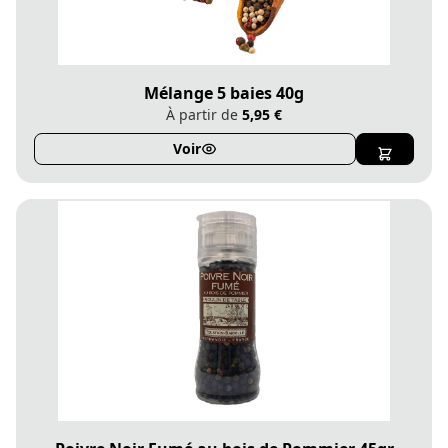
Mélange 5 baies 40g
À partir de
5,95 €
Voir