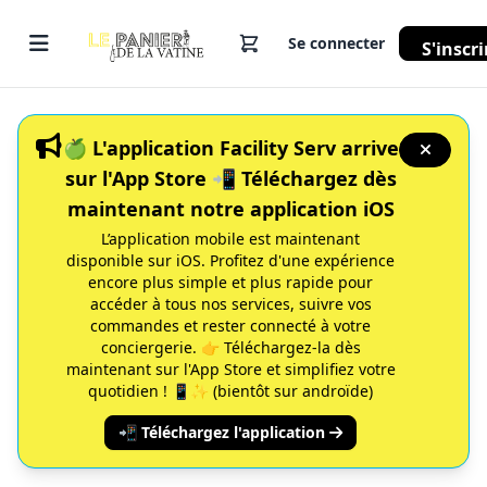
Se connecter
S'inscri
🍏 L'application Facility Serv arrive
sur l'App Store 📲 Téléchargez dès
maintenant notre application iOS
L’application mobile est maintenant
disponible sur iOS. Profitez d'une expérience
encore plus simple et plus rapide pour
accéder à tous nos services, suivre vos
commandes et rester connecté à votre
conciergerie. 👉 Téléchargez-la dès
maintenant sur l'App Store et simplifiez votre
quotidien ! 📱✨ (bientôt sur androïde)
📲 Téléchargez l'application