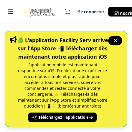
Se connecter
S'inscri
🍏 L'application Facility Serv arrive
sur l'App Store 📲 Téléchargez dès
maintenant notre application iOS
L’application mobile est maintenant
disponible sur iOS. Profitez d'une expérience
encore plus simple et plus rapide pour
accéder à tous nos services, suivre vos
commandes et rester connecté à votre
conciergerie. 👉 Téléchargez-la dès
maintenant sur l'App Store et simplifiez votre
quotidien ! 📱✨ (bientôt sur androïde)
📲 Téléchargez l'application