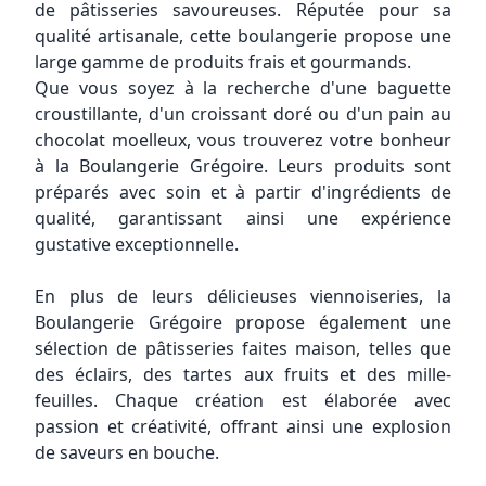
de pâtisseries savoureuses. Réputée pour sa
qualité artisanale, cette boulangerie propose une
large gamme de produits frais et gourmands.
Que vous soyez à la recherche d'une baguette
croustillante, d'un croissant doré ou d'un pain au
chocolat moelleux, vous trouverez votre bonheur
à la Boulangerie Grégoire. Leurs produits sont
préparés avec soin et à partir d'ingrédients de
qualité, garantissant ainsi une expérience
gustative exceptionnelle.
En plus de leurs délicieuses viennoiseries, la
Boulangerie Grégoire propose également une
sélection de pâtisseries faites maison, telles que
des éclairs, des tartes aux fruits et des mille-
feuilles. Chaque création est élaborée avec
passion et créativité, offrant ainsi une explosion
de saveurs en bouche.