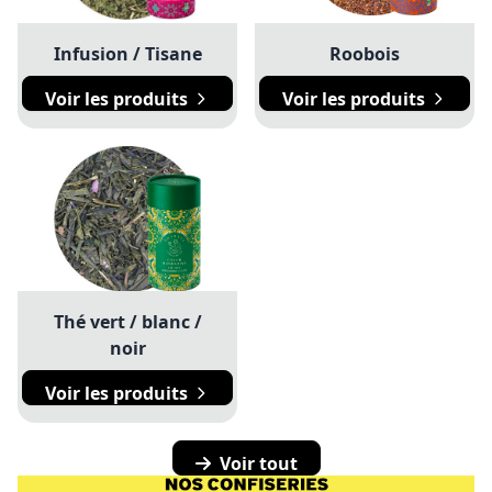
Infusion / Tisane
Roobois
Voir les produits
Voir les produits
Thé vert / blanc /
noir
Voir les produits
Voir tout