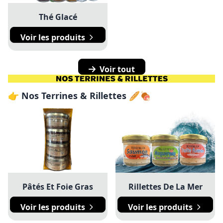
Thé Glacé
Voir les produits
Voir tout
👉 Nos Terrines & Rillettes 🥖🍖
Pâtés Et Foie Gras
Rillettes De La Mer
Voir les produits
Voir les produits