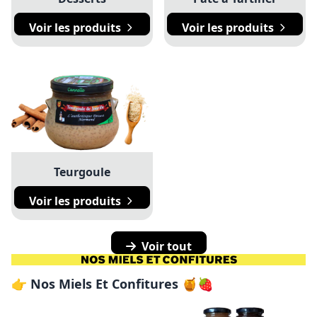
Voir les produits
Voir les produits
Teurgoule
Voir les produits
Voir tout
👉 Nos Miels Et Confitures 🍯🍓