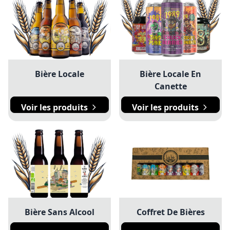
Bière Locale
Bière Locale En
Canette
Voir les produits
Voir les produits
Bière Sans Alcool
Coffret De Bières