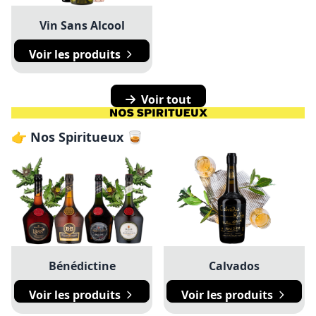
Vin Sans Alcool
Voir les produits
Voir tout
👉 Nos Spiritueux 🥃
Bénédictine
Calvados
Voir les produits
Voir les produits