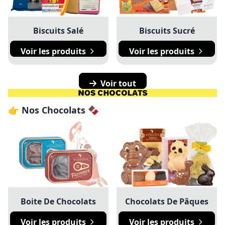
Biscuits Salé
Biscuits Sucré
Voir les produits
Voir les produits
Voir tout
👉 Nos Chocolats 🍫
Boite De Chocolats
Chocolats De Pâques
Voir les produits
Voir les produits