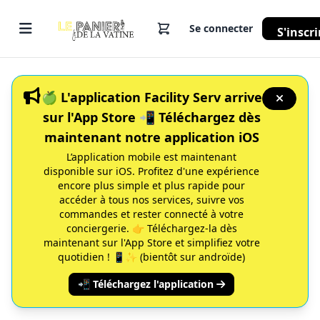
Se connecter
S'inscri
🍏 L'application Facility Serv arrive
sur l'App Store 📲 Téléchargez dès
maintenant notre application iOS
L’application mobile est maintenant
disponible sur iOS. Profitez d'une expérience
encore plus simple et plus rapide pour
accéder à tous nos services, suivre vos
commandes et rester connecté à votre
conciergerie. 👉 Téléchargez-la dès
maintenant sur l'App Store et simplifiez votre
quotidien ! 📱✨ (bientôt sur androïde)
📲 Téléchargez l'application