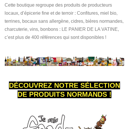
Cette boutique regroupe des produits de producteurs
locaux, d’épicerie fine et de terroir : Confitures, miel bio,
terrines, bocaux sans allergène, cidres, bières normandes,
charcuterie, vins, bonbons : LE PANIER DE LA VATINE,
c’est plus de 400 références qui sont disponibles !
DÉCOUVREZ NOTRE SÉLECTION
DE PRODUITS NORMANDS !