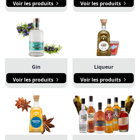
Voir les produits
Voir les produits
Gin
Liqueur
Voir les produits
Voir les produits