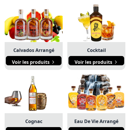
Calvados Arrangé
Cocktail
Voir les produits
Voir les produits
Cognac
Eau De Vie Arrangé