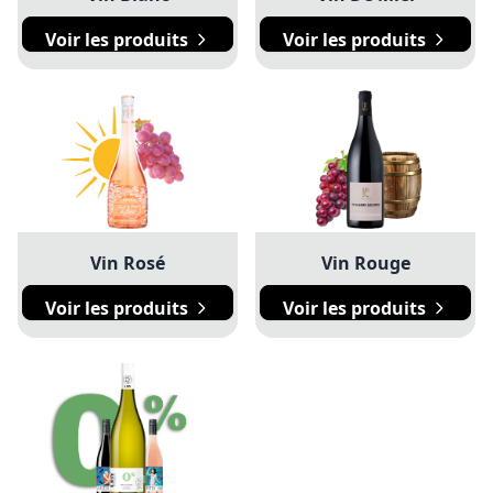
Voir les produits
Voir les produits
Vin Rosé
Vin Rouge
Voir les produits
Voir les produits