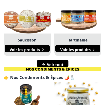
Saucisson
Tartinable
Voir les produits
Voir les produits
Voir tout
👉 Nos Condiments & Épices 🌶️🧂