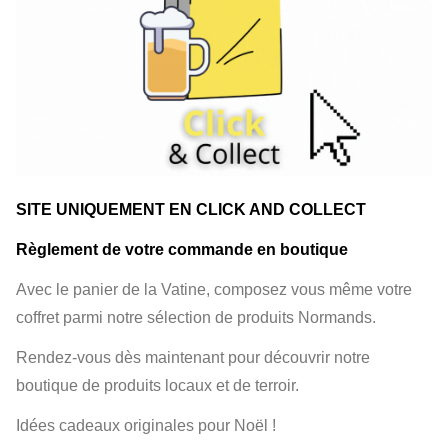
SITE UNIQUEMENT EN CLICK AND COLLECT
Règlement de votre commande en boutique
Avec le panier de la Vatine, composez vous même votre
coffret parmi notre sélection de produits Normands.
Rendez-vous dès maintenant pour découvrir notre
boutique de produits locaux et de terroir.
Idées cadeaux originales pour Noël !