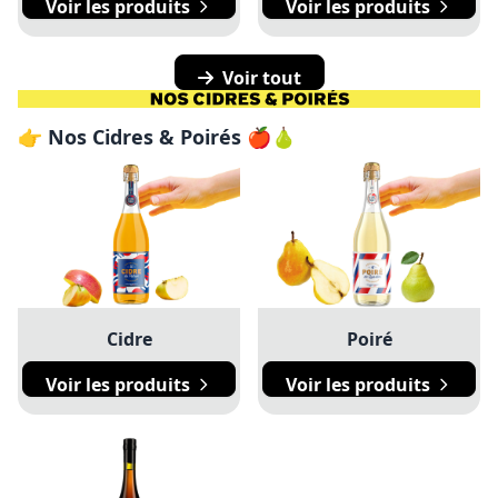
Voir les produits
Voir les produits
Voir tout
👉 Nos Cidres & Poirés 🍎🍐
Cidre
Poiré
Voir les produits
Voir les produits