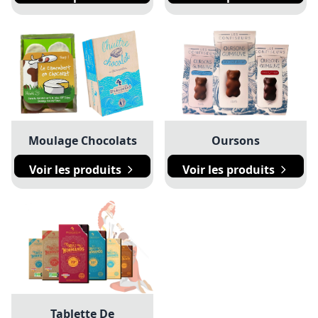
Moulage Chocolats
Oursons
Voir les produits
Voir les produits
Tablette De