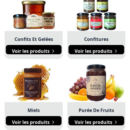
Confits Et Gelées
Confitures
Voir les produits
Voir les produits
Miels
Purée De Fruits
Voir les produits
Voir les produits