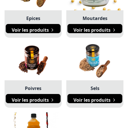
Epices
Moutardes
Voir les produits
Voir les produits
Poivres
Sels
Voir les produits
Voir les produits