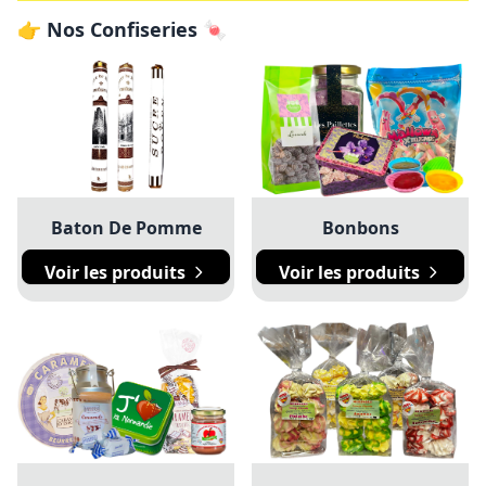
👉 Nos Confiseries 🍬
Baton De Pomme
Bonbons
Voir les produits
Voir les produits