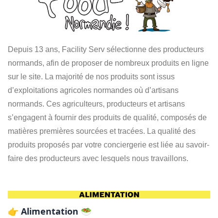
Depuis 13 ans, Facility Serv sélectionne des producteurs
normands, afin de proposer de nombreux produits en ligne
sur le site. La majorité de nos produits sont issus
d’exploitations agricoles normandes où d’artisans
normands. Ces agriculteurs, producteurs et artisans
s’engagent à fournir des produits de qualité, composés de
matières premières sourcées et tracées. La qualité des
produits proposés par votre conciergerie est liée au savoir-
faire des producteurs avec lesquels nous travaillons.
👉 Alimentation 🥗