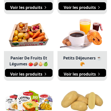
Voir les produits
Voir les produits
Panier De Fruits Et
Petits Déjeuners ☕
Légumes 🍅🥔🧅🍏
🥐
Voir les produits
Voir les produits