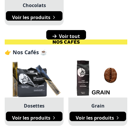
Chocolats
Voir les produits
Voir tout
👉 Nos Cafés ☕
Dosettes
Grain
Voir les produits
Voir les produits