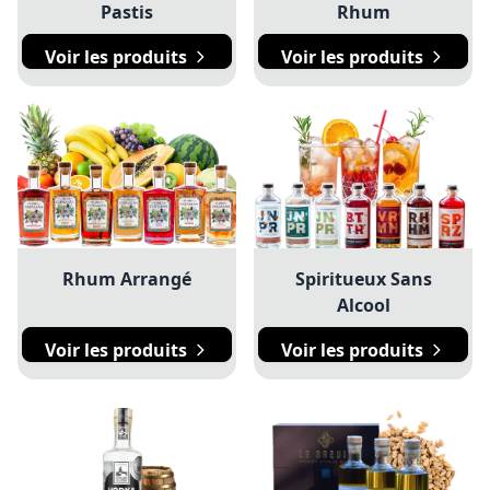
Pastis
Rhum
Voir les produits
Voir les produits
Rhum Arrangé
Spiritueux Sans
Alcool
Voir les produits
Voir les produits