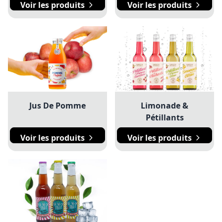
Voir les produits
Voir les produits
Jus De Pomme
Limonade &
Pétillants
Voir les produits
Voir les produits