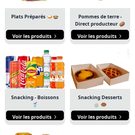
Plats Préparés 🍛🍲
Pommes de terre -
Direct producteur 🥔
Voir les produits
Voir les produits
Snacking - Boissons
Snacking Desserts
🥤
🧁 🍩
Voir les produits
Voir les produits