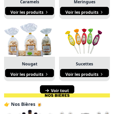
Caramels
Meringues
Voir les produits
Voir les produits
Nougat
Sucettes
Voir les produits
Voir les produits
Voir tout
👉 Nos Bières 🍺